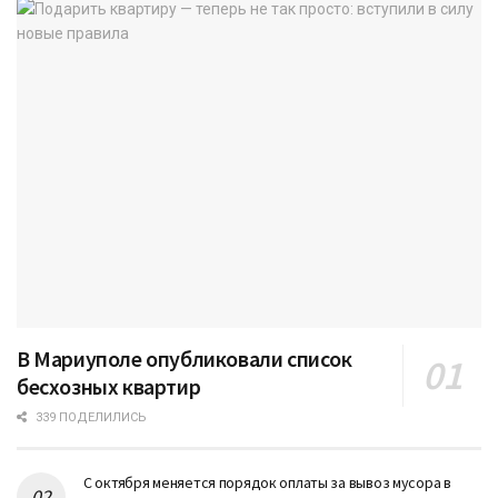
В Мариуполе опубликовали список
бесхозных квартир
339 ПОДЕЛИЛИСЬ
С октября меняется порядок оплаты за вывоз мусора в