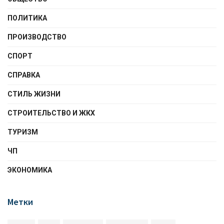
ПОЛИТИКА
ПРОИЗВОДСТВО
СПОРТ
СПРАВКА
СТИЛЬ ЖИЗНИ
СТРОИТЕЛЬСТВО И ЖКХ
ТУРИЗМ
ЧП
ЭКОНОМИКА
Метки