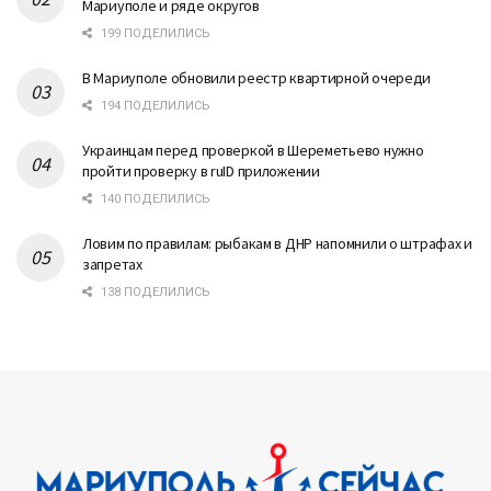
Мариуполе и ряде округов
199 ПОДЕЛИЛИСЬ
В Мариуполе обновили реестр квартирной очереди
194 ПОДЕЛИЛИСЬ
Украинцам перед проверкой в Шереметьево нужно
пройти проверку в ruID приложении
140 ПОДЕЛИЛИСЬ
Ловим по правилам: рыбакам в ДНР напомнили о штрафах и
запретах
138 ПОДЕЛИЛИСЬ