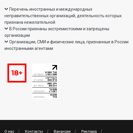
Перечень иностранных и международных
неправительственных организаций, деятельность которых
признана нежелательной
В России признаны экстремистскими и запрещены
организации
Организации, СМИ и физические лица, признанные в России
иностранными агентами
О нас
Контакты
Вакансии
Реклама