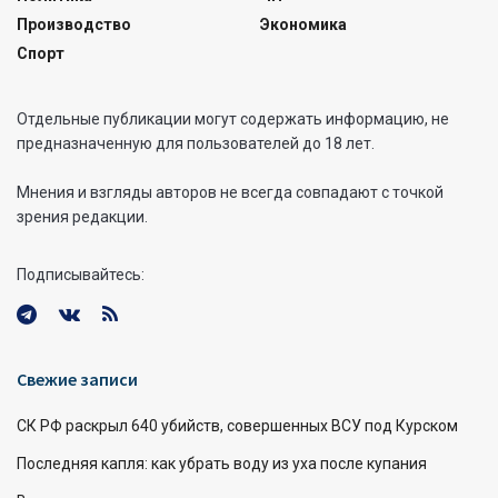
Производство
Экономика
Спорт
Отдельные публикации могут содержать информацию, не
предназначенную для пользователей до 18 лет.
Мнения и взгляды авторов не всегда совпадают с точкой
зрения редакции.
Подписывайтесь:
Свежие записи
СК РФ раскрыл 640 убийств, совершенных ВСУ под Курском
Последняя капля: как убрать воду из уха после купания