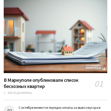
В Мариуполе опубликовали список
бесхозных квартир
339 ПОДЕЛИЛИСЬ
С октября меняется порядок оплаты за вывоз мусора в