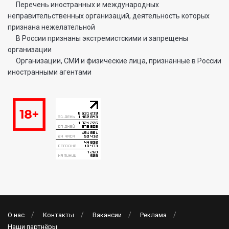
Перечень иностранных и международных
неправительственных организаций, деятельность которых
признана нежелательной
В России признаны экстремистскими и запрещены
организации
Организации, СМИ и физические лица, признанные в России
иностранными агентами
О нас
Контакты
Вакансии
Реклама
Наши партнёры