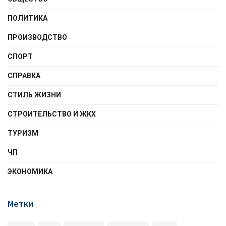
ПОЛИТИКА
ПРОИЗВОДСТВО
СПОРТ
СПРАВКА
СТИЛЬ ЖИЗНИ
СТРОИТЕЛЬСТВО И ЖКХ
ТУРИЗМ
ЧП
ЭКОНОМИКА
Метки