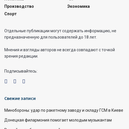
Производство
Экономика
Спорт
Отдельные публикации могут содержать информацию, не
предназначенную для пользователей до 18 лет.
Мнения и взгляды авторов не всегда совпадают с точкой
зрения редакции.
Подписывайтесь:
Свежие записи
Минобороны: удар по ракетному заводу и складу ГСМ в Киеве
Донецкая филармония помогает молодым музыкантам