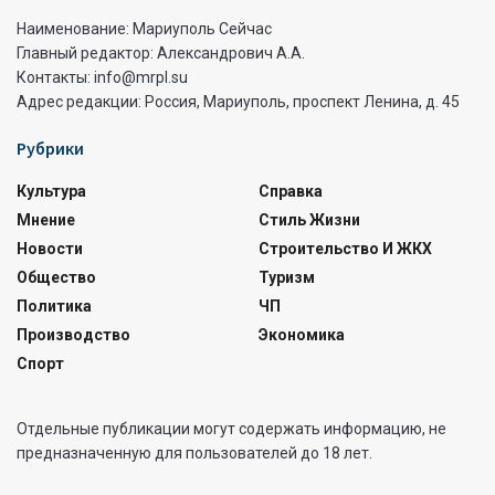
Наименование: Мариуполь Сейчас
Главный редактор: Александрович А.А.
Контакты: info@mrpl.su
Адрес редакции: Россия, Мариуполь, проспект Ленина, д. 45
Рубрики
Культура
Справка
Мнение
Стиль Жизни
Новости
Строительство И ЖКХ
Общество
Туризм
Политика
ЧП
Производство
Экономика
Спорт
Отдельные публикации могут содержать информацию, не
предназначенную для пользователей до 18 лет.