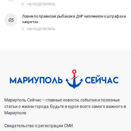
140 ПОДЕЛИЛИСЬ
Ловим по правилам: рыбакам в ДНР напомнили о штрафах и
запретах
138 ПОДЕЛИЛИСЬ
Мариуполь Сейчас – главные новости, события и полезные
статьи о жизни города. Будьте в курсе всего самого важного в
Мариуполе
Свидетельство о регистрации СМИ.