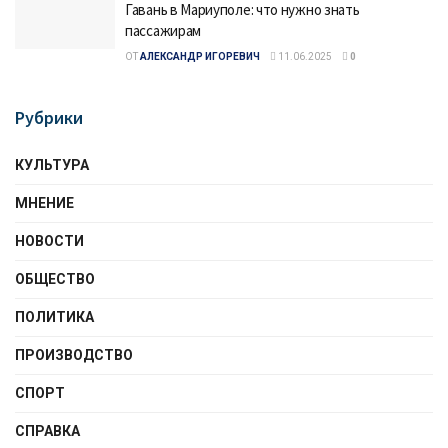
Гавань в Мариуполе: что нужно знать
пассажирам
ОТ
АЛЕКСАНДР ИГОРЕВИЧ
11.06.2025
0
Рубрики
КУЛЬТУРА
МНЕНИЕ
НОВОСТИ
ОБЩЕСТВО
ПОЛИТИКА
ПРОИЗВОДСТВО
СПОРТ
СПРАВКА