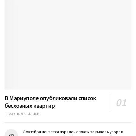
В Мариуполе опубликовали список
бесхозных квартир
339 ПОДЕЛИЛИСЬ
С октября меняется порядок оплаты за вывоз мусора в