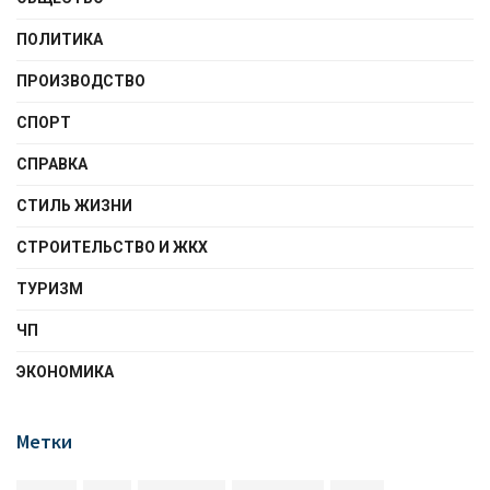
ПОЛИТИКА
ПРОИЗВОДСТВО
СПОРТ
СПРАВКА
СТИЛЬ ЖИЗНИ
СТРОИТЕЛЬСТВО И ЖКХ
ТУРИЗМ
ЧП
ЭКОНОМИКА
Метки