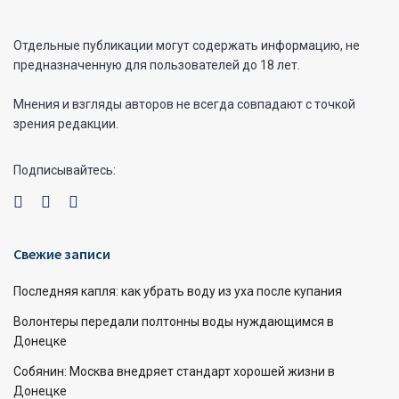
Отдельные публикации могут содержать информацию, не
предназначенную для пользователей до 18 лет.
Мнения и взгляды авторов не всегда совпадают с точкой
зрения редакции.
Подписывайтесь:
Свежие записи
Последняя капля: как убрать воду из уха после купания
Волонтеры передали полтонны воды нуждающимся в
Донецке
Собянин: Москва внедряет стандарт хорошей жизни в
Донецке