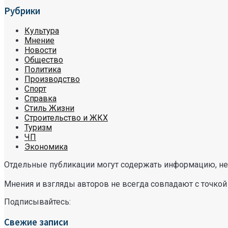
Рубрики
Культура
Мнение
Новости
Общество
Политика
Производство
Спорт
Справка
Стиль Жизни
Строительство и ЖКХ
Туризм
ЧП
Экономика
Отдельные публикации могут содержать информацию, не 
Мнения и взгляды авторов не всегда совпадают с точкой
Подписывайтесь:
Свежие записи