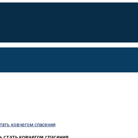
ь стать ковчегом спасения