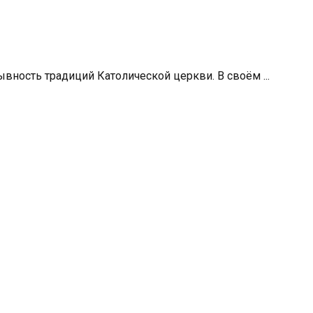
ность традиций Католической церкви. В своём ...