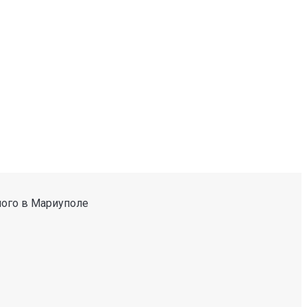
ного в Мариуполе