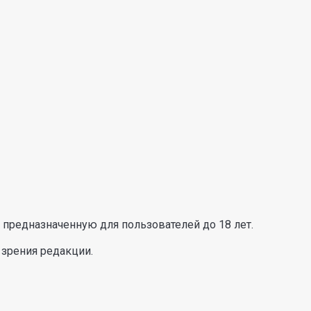
предназначенную для пользователей до 18 лет.
 зрения редакции.