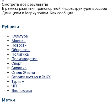
0
Смотреть все результаты
В рамках развития транспортной инфраструктуры воссо
Донецком и Мариуполем. Как сообщил ...
Рубрики
Культура
Мнение
Новости
Общество
Политика
Производство
Спорт
Справка
Стиль Жизни
Строительство и ЖКХ
Туризм
ЧП
Экономика
Метки