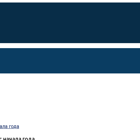
 начала года