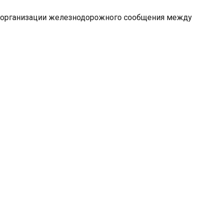
о организации железнодорожного сообщения между