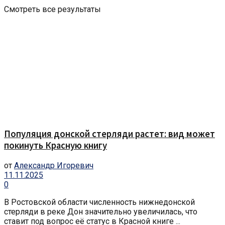
Смотреть все результаты
Популяция донской стерляди растет: вид может
покинуть Красную книгу
от
Александр Игоревич
11.11.2025
0
В Ростовской области численность нижнедонской
стерляди в реке Дон значительно увеличилась, что
ставит под вопрос её статус в Красной книге ...