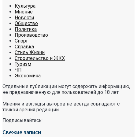
Культура
Мнение
Новости
Общество
Политика
Производство
Спорт
Справка
Стиль Жизни
Строительство и ЖКХ
Туризм
ЧП
Экономика
Отдельные публикации могут содержать информацию,
не предназначенную для пользователей до 18 лет.
Мнения и взгляды авторов не всегда совпадают с
точкой зрения редакции.
Подписывайтесь:
Свежие записи