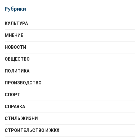
Рубрики
КУЛЬТУРА
МНЕНИЕ
НОВОСТИ
ОБЩЕСТВО
ПОЛИТИКА
ПРОИЗВОДСТВО
СПОРТ
СПРАВКА
СТИЛЬ ЖИЗНИ
СТРОИТЕЛЬСТВО И ЖКХ