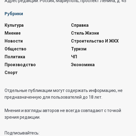
Адрес редакции: Россия, Мариуполь, проспект Ленина, д. 45
Рубрики
Культура
Справка
Мнение
Стиль Жизни
Новости
Строительство И ЖКХ
Общество
Туризм
Политика
ЧП
Производство
Экономика
Спорт
Отдельные публикации могут содержать информацию, не
предназначенную для пользователей до 18 лет.
Мнения и взгляды авторов не всегда совпадают с точкой
зрения редакции.
Подписывайтесь: