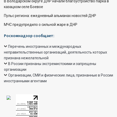
В Володарском округе ДНР начали благоустройство парка в
казацком селе Боевое
Пульс региона: ежедневный альманах новостей ДНР
МЧС предупредило о сильной жаре в ДНР
Роскомнадзор сообщает:
Перечень иностранных и международных
неправительственных организаций, деятельность которых
признана нежелательной
В России признаны экстремистскими и запрещены
организации
Организации, СМИ и физические лица, признанные в России
иностранными агентами