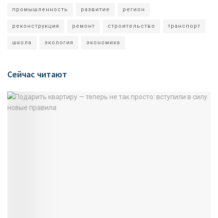
промышленность
развитие
регион
реконструкция
ремонт
строительство
транспорт
школа
экология
экономика
Сейчас читают