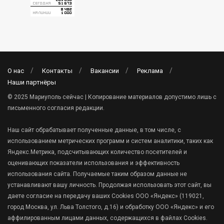
О нас
Контакты
Вакансии
Реклама
Наши партнёры
© 2025 Мариуполь сейчас | Копирование материалов допустимо лишь с
письменного согласия редакции.
Наш сайт обрабатывает полученные данные, в том числе, с
использованием метрических программ и систем аналитики, таких как
Яндекс.Метрика, подсчитывающих количество посетителей и
оценивающих показатели использования и эффективность
использования сайта. Получаемые таким образом данные не
устанавливают вашу личность. Продолжая использовать этот сайт, вы
даете согласие на передачу ваших Cookies ООО «Яндекс» (119021,
город Москва, ул. Льва Толстого, д.16) и обработку ООО «Яндекс» и его
аффилированным лицами данных, содержащихся в файлах Cookies.