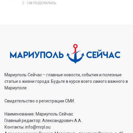
138 ПОДЕЛИЛИСЬ
Мариуполь Сейчас – главные новости, события и полезные
статьи о жизни города. Будьте в курсе всего самого важного в
Мариуполе
Свидетельство о регистрации СМИ.
Наименование: Мариуполь Сейчас
Главный редактор: Александрович А.А.
Контакты: info@mrpl.su