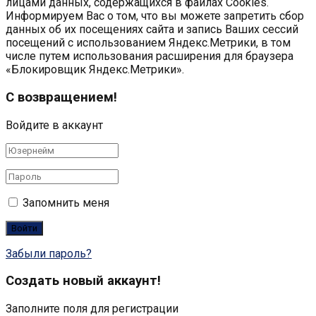
лицами данных, содержащихся в файлах Cookies.
Информируем Вас о том, что вы можете запретить сбор
данных об их посещениях сайта и запись Ваших сессий
посещений с использованием Яндекс.Метрики, в том
числе путем использования расширения для браузера
«Блокировщик Яндекс.Метрики».
С возвращением!
Войдите в аккаунт
Запомнить меня
Забыли пароль?
Создать новый аккаунт!
Заполните поля для регистрации