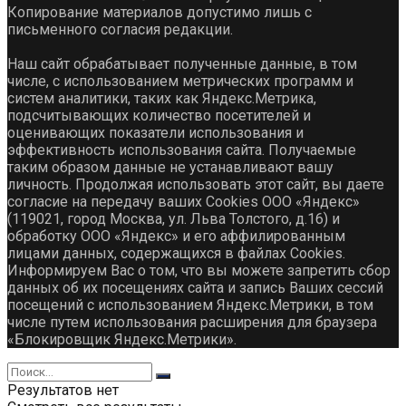
Копирование материалов допустимо лишь с
письменного согласия редакции.
Наш сайт обрабатывает полученные данные, в том
числе, с использованием метрических программ и
систем аналитики, таких как Яндекс.Метрика,
подсчитывающих количество посетителей и
оценивающих показатели использования и
эффективность использования сайта. Получаемые
таким образом данные не устанавливают вашу
личность. Продолжая использовать этот сайт, вы даете
согласие на передачу ваших Cookies ООО «Яндекс»
(119021, город Москва, ул. Льва Толстого, д.16) и
обработку ООО «Яндекс» и его аффилированным
лицами данных, содержащихся в файлах Cookies.
Информируем Вас о том, что вы можете запретить сбор
данных об их посещениях сайта и запись Ваших сессий
посещений с использованием Яндекс.Метрики, в том
числе путем использования расширения для браузера
«Блокировщик Яндекс.Метрики».
Результатов нет