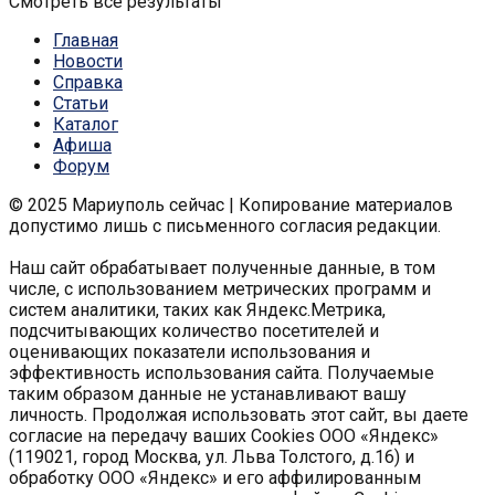
Смотреть все результаты
Главная
Новости
Справка
Статьи
Каталог
Афиша
Форум
© 2025 Мариуполь сейчас | Копирование материалов
допустимо лишь с письменного согласия редакции.
Наш сайт обрабатывает полученные данные, в том
числе, с использованием метрических программ и
систем аналитики, таких как Яндекс.Метрика,
подсчитывающих количество посетителей и
оценивающих показатели использования и
эффективность использования сайта. Получаемые
таким образом данные не устанавливают вашу
личность. Продолжая использовать этот сайт, вы даете
согласие на передачу ваших Cookies ООО «Яндекс»
(119021, город Москва, ул. Льва Толстого, д.16) и
обработку ООО «Яндекс» и его аффилированным