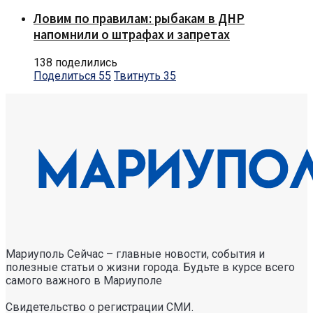
Ловим по правилам: рыбакам в ДНР
напомнили о штрафах и запретах
138 поделились
Поделиться
55
Твитнуть
35
Мариуполь Сейчас – главные новости, события и
полезные статьи о жизни города. Будьте в курсе всего
самого важного в Мариуполе
Свидетельство о регистрации СМИ.