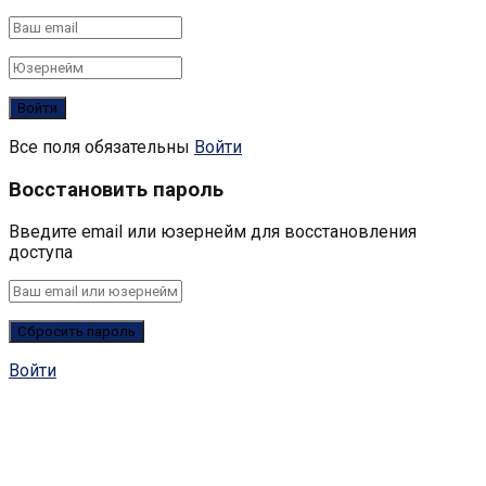
Все поля обязательны
Войти
Восстановить пароль
Введите email или юзернейм для восстановления
доступа
Войти