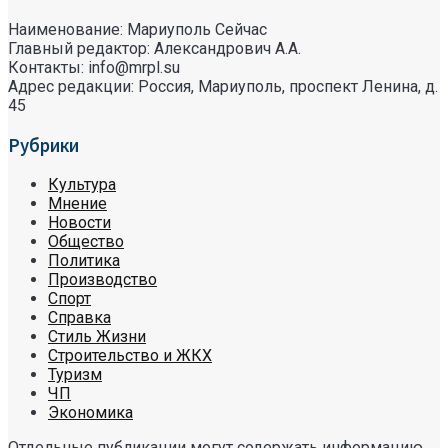
Наименование: Мариуполь Сейчас
Главный редактор: Александрович А.А.
Контакты: info@mrpl.su
Адрес редакции: Россия, Мариуполь, проспект Ленина, д.
45
Рубрики
Культура
Мнение
Новости
Общество
Политика
Производство
Спорт
Справка
Стиль Жизни
Строительство и ЖКХ
Туризм
ЧП
Экономика
Отдельные публикации могут содержать информацию,