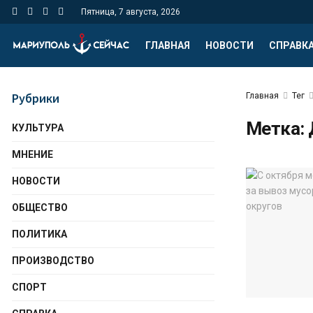
Пятница, 7 августа, 2026
ГЛАВНАЯ
НОВОСТИ
СПРАВК
Рубрики
Главная
Тег
Метка:
КУЛЬТУРА
МНЕНИЕ
НОВОСТИ
ОБЩЕСТВО
ПОЛИТИКА
ПРОИЗВОДСТВО
СПОРТ