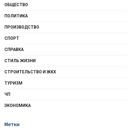
ОБЩЕСТВО
ПОЛИТИКА
ПРОИЗВОДСТВО
СПОРТ
СПРАВКА
СТИЛЬ ЖИЗНИ
СТРОИТЕЛЬСТВО И ЖКХ
ТУРИЗМ
ЧП
ЭКОНОМИКА
Метки