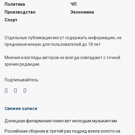
Политика
ЧП
Производство
Экономика
Спорт
Отдельные публикации могут содержать информацию, не
предназначенную для пользователей до 18 лет.
Мнения и взгляды авторов не всегда совпадают с точкой
зрения редакции.
Подписывайтесь:
Свежие записи
Донецкая филармония помогает молодым музыкантам
Российская сборная в третий раз подряд взяла золото на