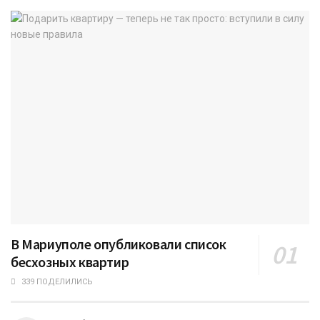
В Мариуполе опубликовали список
бесхозных квартир
339 ПОДЕЛИЛИСЬ