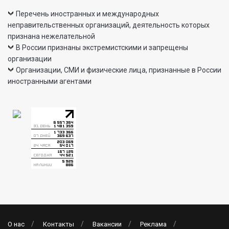
Перечень иностранных и международных
неправительственных организаций, деятельность которых
признана нежелательной
В России признаны экстремистскими и запрещены
организации
Организации, СМИ и физические лица, признанные в России
иностранными агентами
О нас
Контакты
Вакансии
Реклама