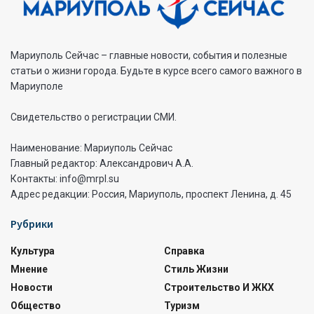
Мариуполь Сейчас – главные новости, события и полезные
статьи о жизни города. Будьте в курсе всего самого важного в
Мариуполе
Свидетельство о регистрации СМИ.
Наименование: Мариуполь Сейчас
Главный редактор: Александрович А.А.
Контакты: info@mrpl.su
Адрес редакции: Россия, Мариуполь, проспект Ленина, д. 45
Рубрики
Культура
Справка
Мнение
Стиль Жизни
Новости
Строительство И ЖКХ
Общество
Туризм