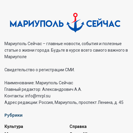
Мариуполь Сейчас – главные новости, события и полезные
статьи о жизни города. Будьте в курсе всего самого важного в
Мариуполе
Свидетельство о регистрации СМИ.
Наименование: Мариуполь Сейчас
Главный редактор: Александрович А.А.
Контакты: info@mrpl.su
Адрес редакции: Россия, Мариуполь, проспект Ленина, д. 45
Рубрики
Культура
Справка