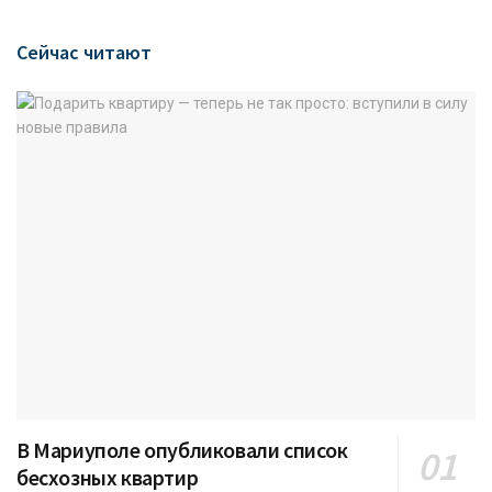
Сейчас читают
В Мариуполе опубликовали список
бесхозных квартир