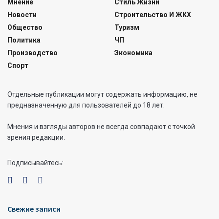
Мнение
Стиль Жизни
Новости
Строительство И ЖКХ
Общество
Туризм
Политика
ЧП
Производство
Экономика
Спорт
Отдельные публикации могут содержать информацию, не
предназначенную для пользователей до 18 лет.
Мнения и взгляды авторов не всегда совпадают с точкой
зрения редакции.
Подписывайтесь:
Свежие записи