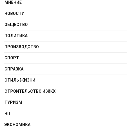
МНЕНИЕ
НОВОСТИ
ОБЩЕСТВО
ПОЛИТИКА
ПРОИЗВОДСТВО
СПОРТ
СПРАВКА
СТИЛЬ ЖИЗНИ
СТРОИТЕЛЬСТВО И ЖКХ
ТУРИЗМ
ЧП
ЭКОНОМИКА