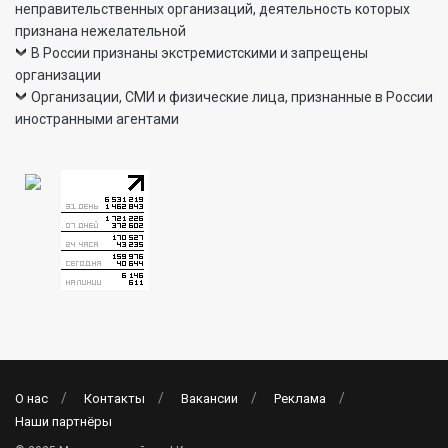
неправительственных организаций, деятельность которых
признана нежелательной
В России признаны экстремистскими и запрещены
организации
Организации, СМИ и физические лица, признанные в России
иностранными агентами
О нас
Контакты
Вакансии
Реклама
Наши партнёры