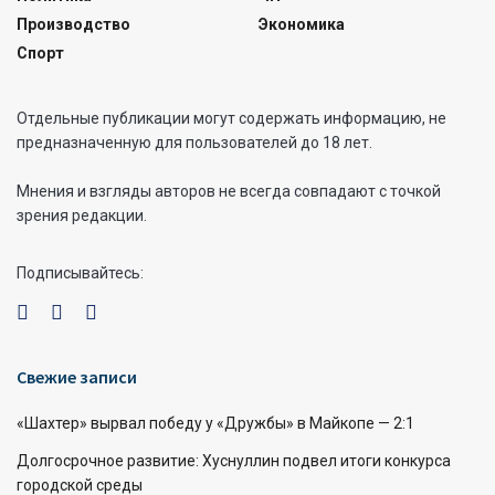
Производство
Экономика
Спорт
Отдельные публикации могут содержать информацию, не
предназначенную для пользователей до 18 лет.
Мнения и взгляды авторов не всегда совпадают с точкой
зрения редакции.
Подписывайтесь:
Свежие записи
«Шахтер» вырвал победу у «Дружбы» в Майкопе — 2:1
Долгосрочное развитие: Хуснуллин подвел итоги конкурса
городской среды