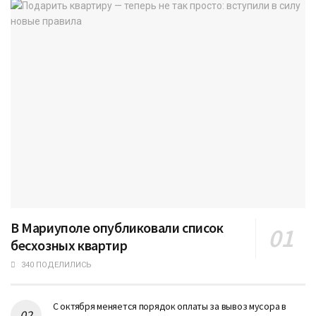
В Мариуполе опубликовали список
бесхозных квартир
340 ПОДЕЛИЛИСЬ
С октября меняется порядок оплаты за вывоз мусора в