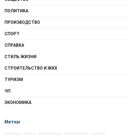
ПОЛИТИКА
ПРОИЗВОДСТВО
СПОРТ
СПРАВКА
СТИЛЬ ЖИЗНИ
СТРОИТЕЛЬСТВО И ЖКХ
ТУРИЗМ
ЧП
ЭКОНОМИКА
Метки