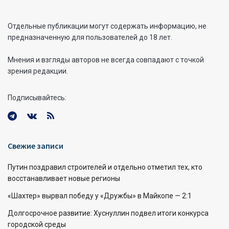
Отдельные публикации могут содержать информацию, не
предназначенную для пользователей до 18 лет.
Мнения и взгляды авторов не всегда совпадают с точкой
зрения редакции.
Подписывайтесь:
Свежие записи
Путин поздравил строителей и отдельно отметил тех, кто
восстанавливает новые регионы
«Шахтер» вырвал победу у «Дружбы» в Майкопе — 2:1
Долгосрочное развитие: Хуснуллин подвел итоги конкурса
городской среды