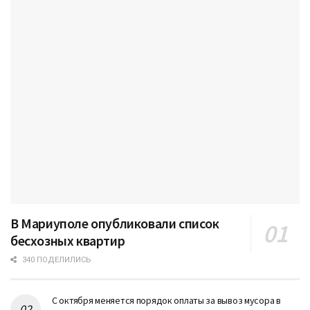
В Мариуполе опубликовали список
бесхозных квартир
340 ПОДЕЛИЛИСЬ
С октября меняется порядок оплаты за вывоз мусора в