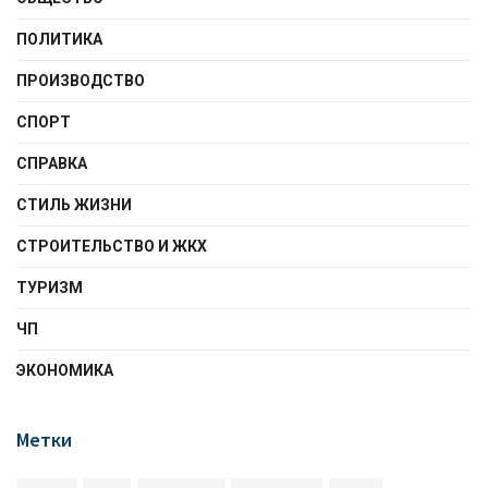
ПОЛИТИКА
ПРОИЗВОДСТВО
СПОРТ
СПРАВКА
СТИЛЬ ЖИЗНИ
СТРОИТЕЛЬСТВО И ЖКХ
ТУРИЗМ
ЧП
ЭКОНОМИКА
Метки