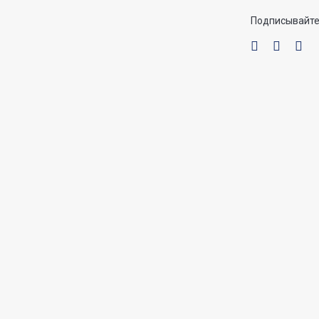
Подписывайте