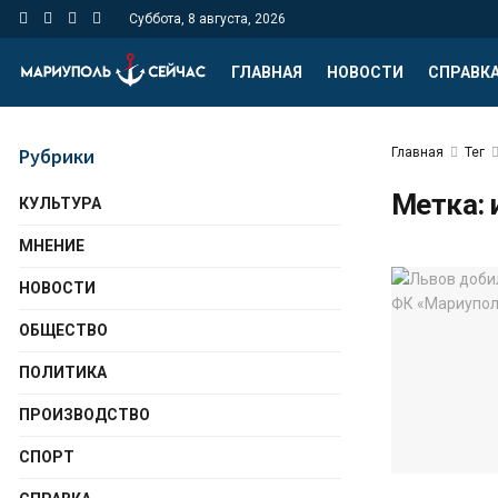
Суббота, 8 августа, 2026
ГЛАВНАЯ
НОВОСТИ
СПРАВК
Рубрики
Главная
Тег
Метка:
КУЛЬТУРА
МНЕНИЕ
НОВОСТИ
ОБЩЕСТВО
ПОЛИТИКА
ПРОИЗВОДСТВО
СПОРТ