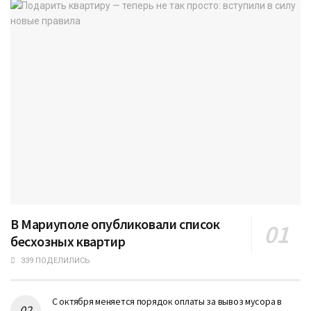
В Мариуполе опубликовали список
бесхозных квартир
339 ПОДЕЛИЛИСЬ
С октября меняется порядок оплаты за вывоз мусора в