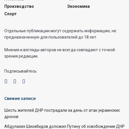
Производство
Экономика
Спорт
Отдельные публикации могут содержать информацию, не
предназначенную для пользователей до 18 лет.
Мнения и взгляды авторов не всегда совпадают с точкой
зрения редакции.
Подписывайтесь:
Свежие записи
Шесть жителей ДНР пострадали за день от атак украинских
дронов
Абдулазиз Шихабидов доложил Путину об освобождении ДНР