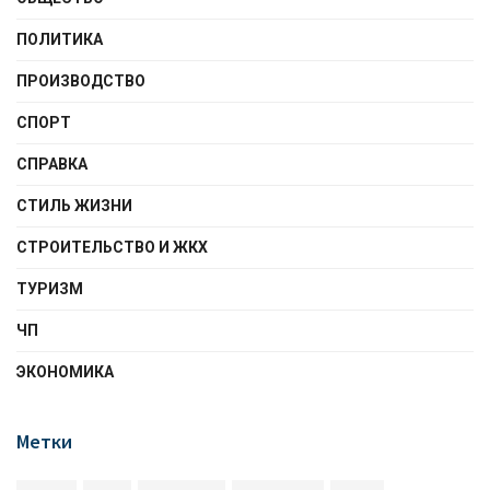
ПОЛИТИКА
ПРОИЗВОДСТВО
СПОРТ
СПРАВКА
СТИЛЬ ЖИЗНИ
СТРОИТЕЛЬСТВО И ЖКХ
ТУРИЗМ
ЧП
ЭКОНОМИКА
Метки