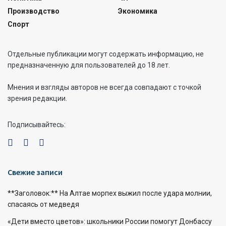
Производство
Экономика
Спорт
Отдельные публикации могут содержать информацию, не
предназначенную для пользователей до 18 лет.
Мнения и взгляды авторов не всегда совпадают с точкой
зрения редакции.
Подписывайтесь:
Свежие записи
**Заголовок:** На Алтае морпех выжил после удара молнии,
спасаясь от медведя
«Дети вместо цветов»: школьники России помогут Донбассу