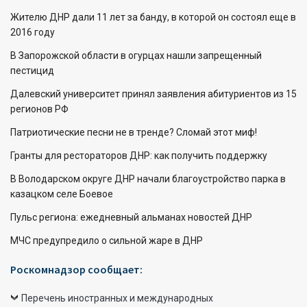
Жителю ДНР дали 11 лет за банду, в которой он состоял еще в
2016 году
В Запорожской области в огурцах нашли запрещенный
пестицид
Далевский университет принял заявления абитуриентов из 15
регионов РФ
Патриотические песни не в тренде? Сломай этот миф!
Гранты для рестораторов ДНР: как получить поддержку
В Володарском округе ДНР начали благоустройство парка в
казацком селе Боевое
Пульс региона: ежедневный альманах новостей ДНР
МЧС предупредило о сильной жаре в ДНР
Роскомнадзор сообщает:
Перечень иностранных и международных