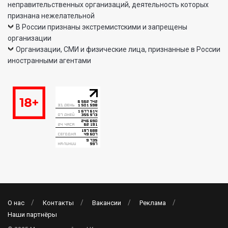
неправительственных организаций, деятельность которых
признана нежелательной
В России признаны экстремистскими и запрещены
организации
Организации, СМИ и физические лица, признанные в России
иностранными агентами
О нас
Контакты
Вакансии
Реклама
Наши партнёры