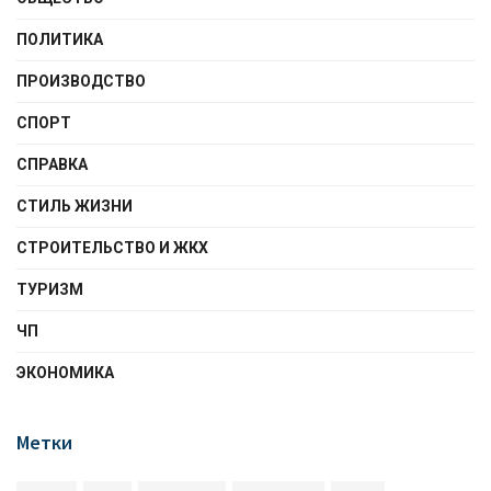
ПОЛИТИКА
ПРОИЗВОДСТВО
СПОРТ
СПРАВКА
СТИЛЬ ЖИЗНИ
СТРОИТЕЛЬСТВО И ЖКХ
ТУРИЗМ
ЧП
ЭКОНОМИКА
Метки