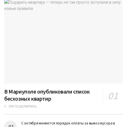
В Мариуполе опубликовали список
бесхозных квартир
339 ПОДЕЛИЛИСЬ
С октября меняется порядок оплаты за вывоз мусора в