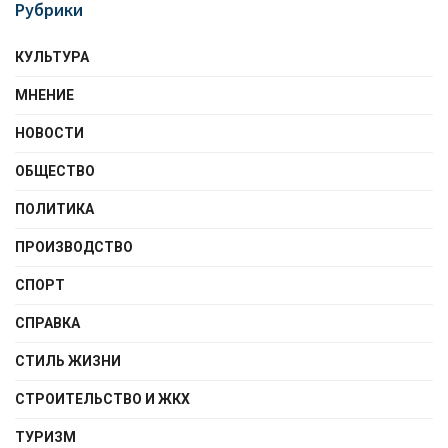
Рубрики
КУЛЬТУРА
МНЕНИЕ
НОВОСТИ
ОБЩЕСТВО
ПОЛИТИКА
ПРОИЗВОДСТВО
СПОРТ
СПРАВКА
СТИЛЬ ЖИЗНИ
СТРОИТЕЛЬСТВО И ЖКХ
ТУРИЗМ