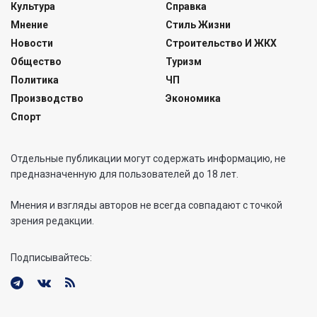
Культура
Справка
Мнение
Стиль Жизни
Новости
Строительство И ЖКХ
Общество
Туризм
Политика
ЧП
Производство
Экономика
Спорт
Отдельные публикации могут содержать информацию, не
предназначенную для пользователей до 18 лет.
Мнения и взгляды авторов не всегда совпадают с точкой
зрения редакции.
Подписывайтесь: