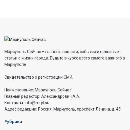
Мариуполь Сейчас – главные новости, события и полезные
статьи о жизни города. Будьте в курсе всего самого важного в
Мариуполе
Свидетельство о регистрации СМИ.
Наименование: Мариуполь Сейчас
Главный редактор: Александрович А.А.
Контакты: info@mrpl.su
Адрес редакции: Россия, Мариуполь, проспект Ленина, д. 45
Рубрики