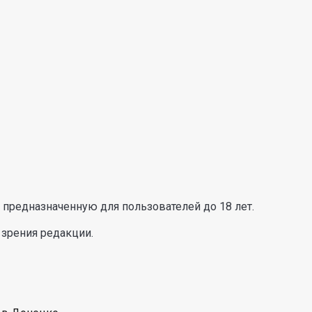
предназначенную для пользователей до 18 лет.
 зрения редакции.