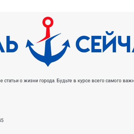
 статьи о жизни города. Будьте в курсе всего самого важ
45