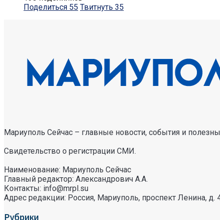
Поделиться
55
Твитнуть
35
Мариуполь Сейчас – главные новости, события и полезные
Свидетельство о регистрации СМИ.
Наименование: Мариуполь Сейчас
Главный редактор: Александрович А.А.
Контакты: info@mrpl.su
Адрес редакции: Россия, Мариуполь, проспект Ленина, д. 
Рубрики