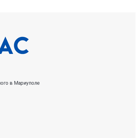
ного в Мариуполе