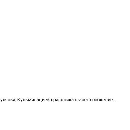
лянья. Кульминацией праздника станет сожжение ...