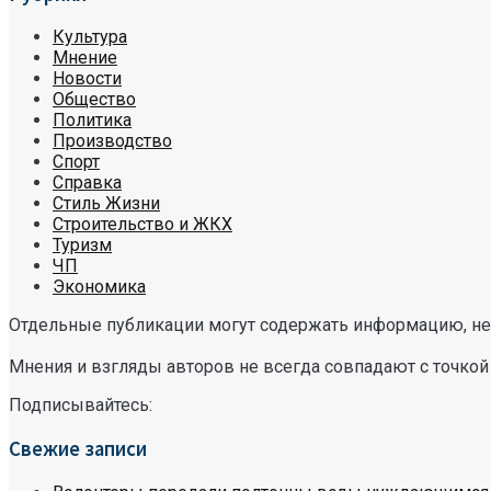
Культура
Мнение
Новости
Общество
Политика
Производство
Спорт
Справка
Стиль Жизни
Строительство и ЖКХ
Туризм
ЧП
Экономика
Отдельные публикации могут содержать информацию, не 
Мнения и взгляды авторов не всегда совпадают с точкой
Подписывайтесь:
Свежие записи