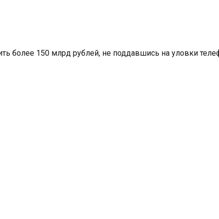
ить более 150 млрд рублей, не поддавшись на уловки теле