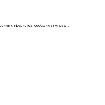
фонных аферистов, сообщил зампред ...