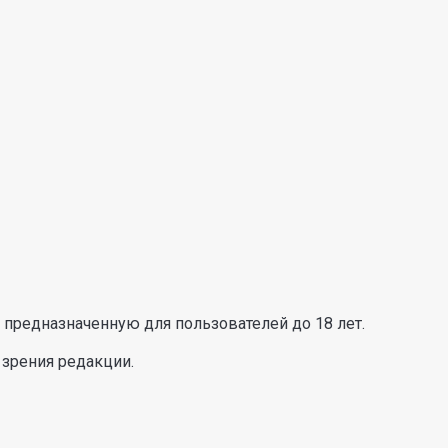
предназначенную для пользователей до 18 лет.
 зрения редакции.