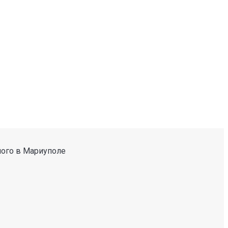
ного в Мариуполе