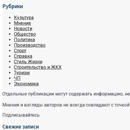
Рубрики
Культура
Мнение
Новости
Общество
Политика
Производство
Спорт
Справка
Стиль Жизни
Строительство и ЖКХ
Туризм
ЧП
Экономика
Отдельные публикации могут содержать информацию, не 
Мнения и взгляды авторов не всегда совпадают с точкой
Подписывайтесь:
Свежие записи