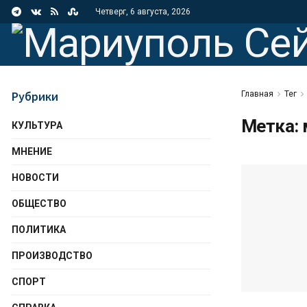
Четверг, 6 августа, 2026
Рубрики
Главная
Тег
Метка:
КУЛЬТУРА
МНЕНИЕ
НОВОСТИ
ОБЩЕСТВО
ПОЛИТИКА
ПРОИЗВОДСТВО
СПОРТ