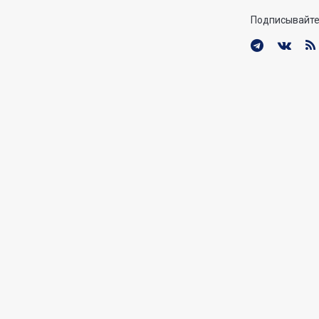
Подписывайте