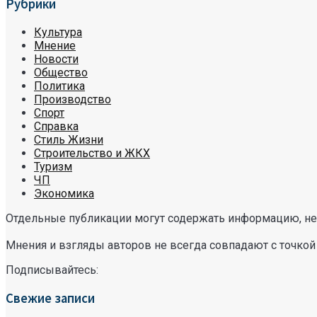
Рубрики
Культура
Мнение
Новости
Общество
Политика
Производство
Спорт
Справка
Стиль Жизни
Строительство и ЖКХ
Туризм
ЧП
Экономика
Отдельные публикации могут содержать информацию, не 
Мнения и взгляды авторов не всегда совпадают с точкой
Подписывайтесь:
Свежие записи