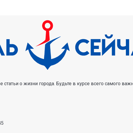
 статьи о жизни города. Будьте в курсе всего самого важ
45