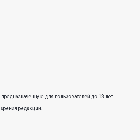
предназначенную для пользователей до 18 лет.
 зрения редакции.