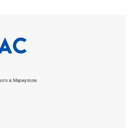
ного в Мариуполе