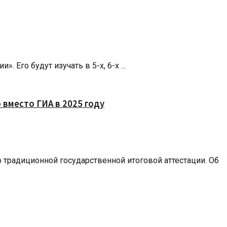
Его будут изучать в 5-х, 6-х ...
вместо ГИА в 2025 году
 традиционной государственной итоговой аттестации. Об