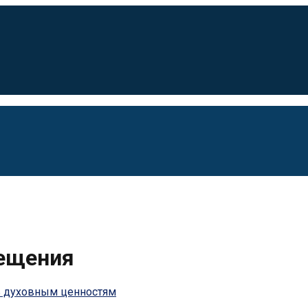
ещения