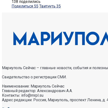
138 поделились
Поделиться
55
Твитнуть
35
Мариуполь Сейчас – главные новости, события и полезные
Свидетельство о регистрации СМИ.
Наименование: Мариуполь Сейчас
Главный редактор: Александрович А.А.
Контакты: info@mrpl.su
Адрес редакции: Россия, Мариуполь, проспект Ленина, д. 