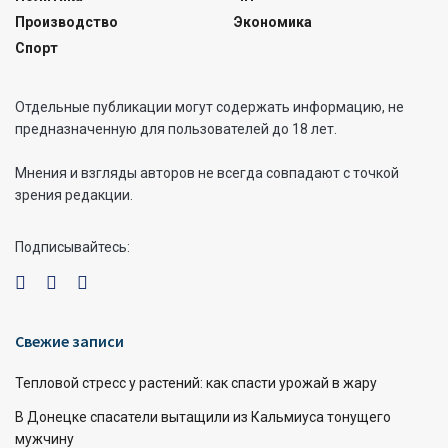
Производство
Экономика
Спорт
Отдельные публикации могут содержать информацию, не
предназначенную для пользователей до 18 лет.
Мнения и взгляды авторов не всегда совпадают с точкой
зрения редакции.
Подписывайтесь:
Свежие записи
Тепловой стресс у растений: как спасти урожай в жару
В Донецке спасатели вытащили из Кальмиуса тонущего
мужчину