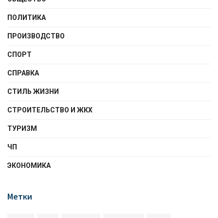
ПОЛИТИКА
ПРОИЗВОДСТВО
СПОРТ
СПРАВКА
СТИЛЬ ЖИЗНИ
СТРОИТЕЛЬСТВО И ЖКХ
ТУРИЗМ
ЧП
ЭКОНОМИКА
Метки