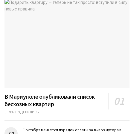
В Мариуполе опубликовали список
бесхозных квартир
339 ПОДЕЛИЛИСЬ
С октября меняется порядок оплаты за вывоз мусора в