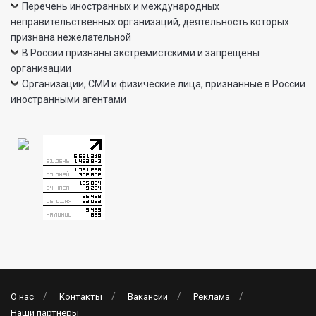
Перечень иностранных и международных
неправительственных организаций, деятельность которых
признана нежелательной
В России признаны экстремистскими и запрещены
организации
Организации, СМИ и физические лица, признанные в России
иностранными агентами
О нас
Контакты
Вакансии
Реклама
Наши партнёры