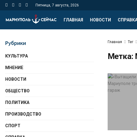
Пятница, 7 августа, 2026
ГЛАВНАЯ
НОВОСТИ
СПРАВК
Рубрики
Главная
Тег
Метка:
КУЛЬТУРА
МНЕНИЕ
НОВОСТИ
ОБЩЕСТВО
ПОЛИТИКА
ПРОИЗВОДСТВО
СПОРТ