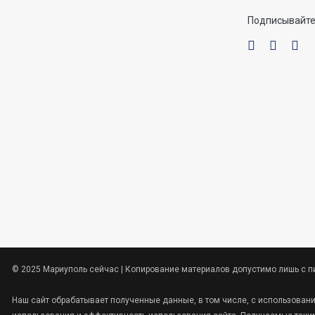
Подписывайте
© 2025 Мариуполь сейчас | Копирование материалов допустимо лишь с п
Наш сайт обрабатывает полученные данные, в том числе, с использован