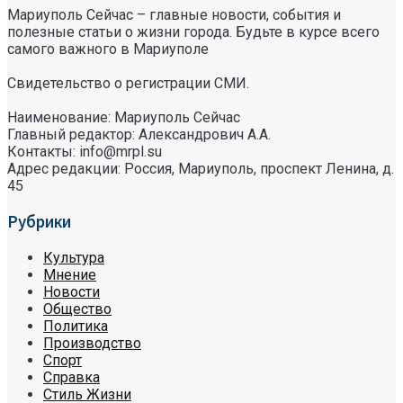
Мариуполь Сейчас – главные новости, события и
полезные статьи о жизни города. Будьте в курсе всего
самого важного в Мариуполе
Свидетельство о регистрации СМИ.
Наименование: Мариуполь Сейчас
Главный редактор: Александрович А.А.
Контакты: info@mrpl.su
Адрес редакции: Россия, Мариуполь, проспект Ленина, д.
45
Рубрики
Культура
Мнение
Новости
Общество
Политика
Производство
Спорт
Справка
Стиль Жизни