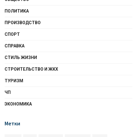
ПОЛИТИКА
ПРОИЗВОДСТВО
СПОРТ
СПРАВКА
СТИЛЬ ЖИЗНИ
СТРОИТЕЛЬСТВО И ЖКХ
ТУРИЗМ
ЧП
ЭКОНОМИКА
Метки