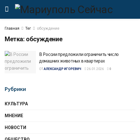
Главная
Тег
обсуждение
Метка:
обсуждение
В России предложили ограничить число
домашних животных в квартирах
ОТ
АЛЕКСАНДР ИГОРЕВИЧ
26.01.2026
0
Рубрики
КУЛЬТУРА
МНЕНИЕ
НОВОСТИ
ОБЩЕСТВО