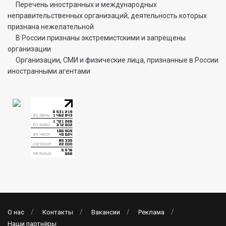
Перечень иностранных и международных
неправительственных организаций, деятельность которых
признана нежелательной
В России признаны экстремистскими и запрещены
организации
Организации, СМИ и физические лица, признанные в России
иностранными агентами
О нас
Контакты
Вакансии
Реклама
Наши партнёры