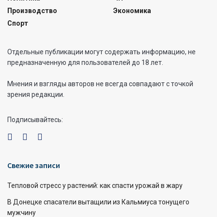
Производство
Экономика
Спорт
Отдельные публикации могут содержать информацию, не
предназначенную для пользователей до 18 лет.
Мнения и взгляды авторов не всегда совпадают с точкой
зрения редакции.
Подписывайтесь:
Свежие записи
Тепловой стресс у растений: как спасти урожай в жару
В Донецке спасатели вытащили из Кальмиуса тонущего
мужчину