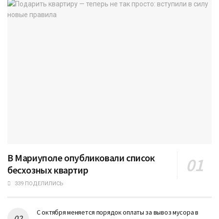
В Мариуполе опубликовали список
бесхозных квартир
339 ПОДЕЛИЛИСЬ
С октября меняется порядок оплаты за вывоз мусора в