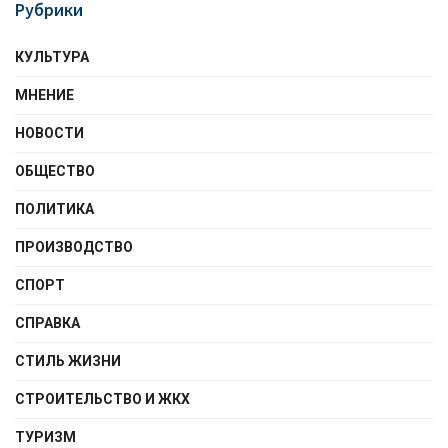
Рубрики
КУЛЬТУРА
МНЕНИЕ
НОВОСТИ
ОБЩЕСТВО
ПОЛИТИКА
ПРОИЗВОДСТВО
СПОРТ
СПРАВКА
СТИЛЬ ЖИЗНИ
СТРОИТЕЛЬСТВО И ЖКХ
ТУРИЗМ