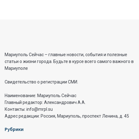
Мариуполь Сейчас – главные новости, события и полезные
статьи о жизни города. Будьте в курсе всего самого важного в
Мариуполе
Свидетельство о регистрации СМИ.
Наименование: Мариуполь Сейчас
Главный редактор: Александрович А.А.
Контакты: info@mrpl.su
Адрес редакции: Россия, Мариуполь, проспект Ленина, д. 45
Рубрики