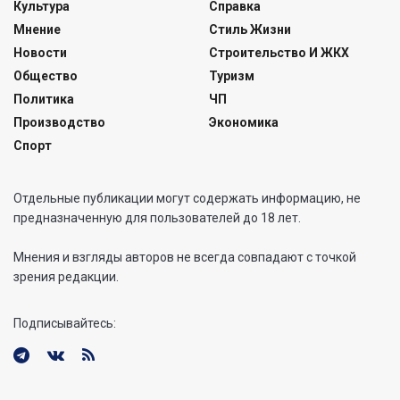
Культура
Справка
Мнение
Стиль Жизни
Новости
Строительство И ЖКХ
Общество
Туризм
Политика
ЧП
Производство
Экономика
Спорт
Отдельные публикации могут содержать информацию, не
предназначенную для пользователей до 18 лет.
Мнения и взгляды авторов не всегда совпадают с точкой
зрения редакции.
Подписывайтесь: