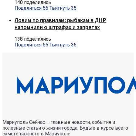
140 поделились
Поделиться
56
Твитнуть
35
Ловим по правилам: рыбакам в ДНР
напомнили о штрафах и запретах
138 поделились
Поделиться
55
Твитнуть
35
Мариуполь Сейчас – главные новости, события и
полезные статьи о жизни города. Будьте в курсе всего
самого важного в Мариуполе