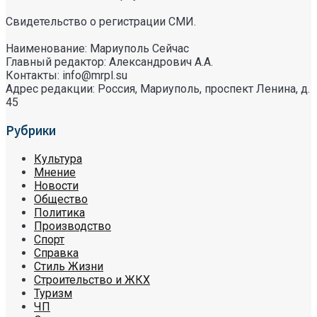
Свидетельство о регистрации СМИ.
Наименование: Мариуполь Сейчас
Главный редактор: Александрович А.А.
Контакты: info@mrpl.su
Адрес редакции: Россия, Мариуполь, проспект Ленина, д.
45
Рубрики
Культура
Мнение
Новости
Общество
Политика
Производство
Спорт
Справка
Стиль Жизни
Строительство и ЖКХ
Туризм
ЧП