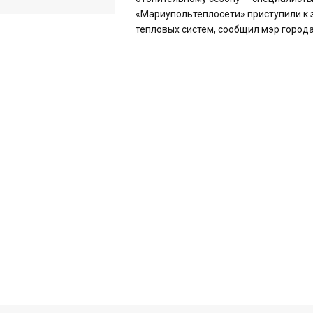
«Мариупольтеплосети» приступили к
тепловых систем, сообщил мэр города 