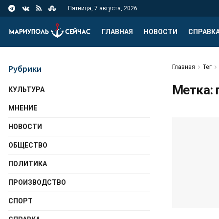
Пятница, 7 августа, 2026
ГЛАВНАЯ
НОВОСТИ
СПРАВК
Рубрики
Главная
Тег
Метка:
КУЛЬТУРА
МНЕНИЕ
НОВОСТИ
ОБЩЕСТВО
ПОЛИТИКА
ПРОИЗВОДСТВО
СПОРТ