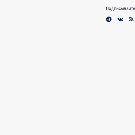
Подписывайте