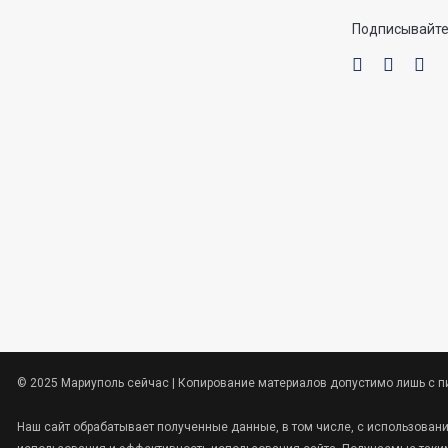
Подписывайте
© 2025 Мариуполь сейчас | Копирование материалов допустимо лишь с п
Наш сайт обрабатывает полученные данные, в том числе, с использован