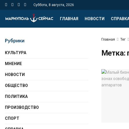
Суббота, 8 августа, 2026
ГЛАВНАЯ
НОВОСТИ
СПРАВК
Рубрики
Главная
Тег
Метка:
КУЛЬТУРА
МНЕНИЕ
НОВОСТИ
ОБЩЕСТВО
ПОЛИТИКА
ПРОИЗВОДСТВО
СПОРТ