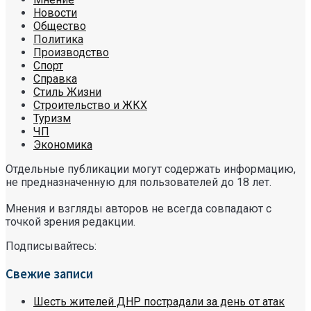
Новости
Общество
Политика
Производство
Спорт
Справка
Стиль Жизни
Строительство и ЖКХ
Туризм
ЧП
Экономика
Отдельные публикации могут содержать информацию,
не предназначенную для пользователей до 18 лет.
Мнения и взгляды авторов не всегда совпадают с
точкой зрения редакции.
Подписывайтесь:
Свежие записи
Шесть жителей ДНР пострадали за день от атак