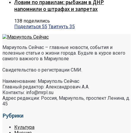
Ловим по правилам: рыбакам в ДНР
напомнили о штрафах и запретах
138 поделились
Поделиться
55
Твитнуть
35
Мариуполь Сейчас – главные новости, события и
полезные статьи о жизни города. Будьте в курсе всего
самого важного в Мариуполе
Свидетельство о регистрации СМИ.
Наименование: Мариуполь Сейчас
Главный редактор: Александрович А.А.
Контакты: info@mrpl.su
Адрес редакции: Россия, Мариуполь, проспект Ленина, д.
45
Рубрики
Культура
Мнение