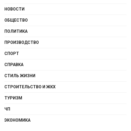
НОВОСТИ
ОБЩЕСТВО
ПОЛИТИКА
ПРОИЗВОДСТВО
СПОРТ
СПРАВКА
СТИЛЬ ЖИЗНИ
СТРОИТЕЛЬСТВО И ЖКХ
ТУРИЗМ
ЧП
ЭКОНОМИКА