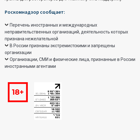
Роскомнадзор сообщает:
Перечень иностранных и международных
неправительственных организаций, деятельность которых
признана нежелательной
В России признаны экстремистскими и запрещены
организации
Организации, СМИ и физические лица, признанные в России
иностранными агентами