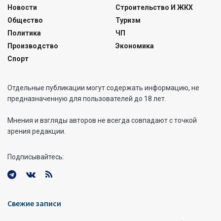
Новости
Строительство И ЖКХ
Общество
Туризм
Политика
ЧП
Производство
Экономика
Спорт
Отдельные публикации могут содержать информацию, не
предназначенную для пользователей до 18 лет.
Мнения и взгляды авторов не всегда совпадают с точкой
зрения редакции.
Подписывайтесь:
Свежие записи