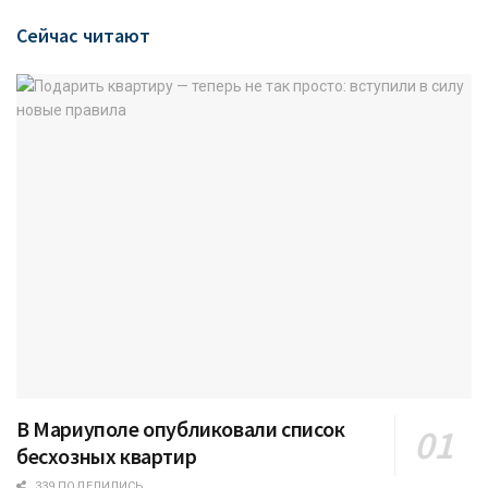
Сейчас читают
В Мариуполе опубликовали список
бесхозных квартир
339 ПОДЕЛИЛИСЬ