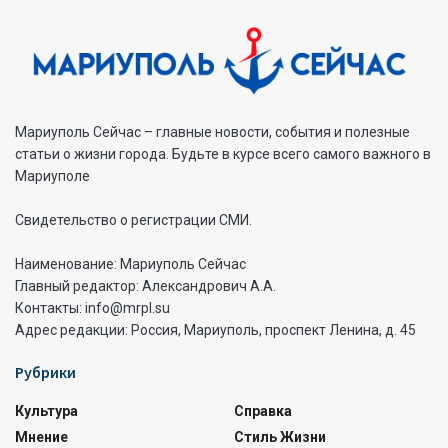
Мариуполь Сейчас – главные новости, события и полезные
статьи о жизни города. Будьте в курсе всего самого важного в
Мариуполе
Свидетельство о регистрации СМИ.
Наименование: Мариуполь Сейчас
Главный редактор: Александрович А.А.
Контакты: info@mrpl.su
Адрес редакции: Россия, Мариуполь, проспект Ленина, д. 45
Рубрики
Культура
Справка
Мнение
Стиль Жизни