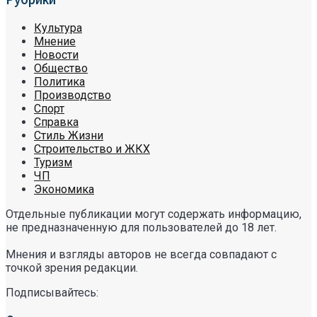
Культура
Мнение
Новости
Общество
Политика
Производство
Спорт
Справка
Стиль Жизни
Строительство и ЖКХ
Туризм
ЧП
Экономика
Отдельные публикации могут содержать информацию,
не предназначенную для пользователей до 18 лет.
Мнения и взгляды авторов не всегда совпадают с
точкой зрения редакции.
Подписывайтесь: