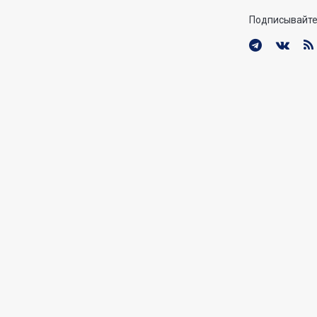
Подписывайте