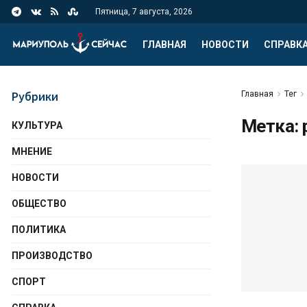
Пятница, 7 августа, 2026
ГЛАВНАЯ
НОВОСТИ
СПРАВК
Рубрики
Главная
Тег
Метка:
КУЛЬТУРА
МНЕНИЕ
НОВОСТИ
ОБЩЕСТВО
ПОЛИТИКА
ПРОИЗВОДСТВО
СПОРТ