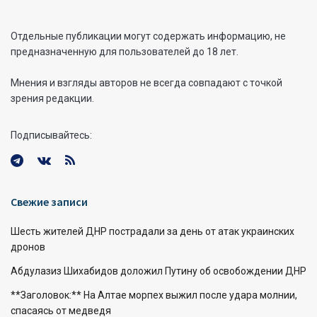
Отдельные публикации могут содержать информацию, не
предназначенную для пользователей до 18 лет.
Мнения и взгляды авторов не всегда совпадают с точкой
зрения редакции.
Подписывайтесь:
Свежие записи
Шесть жителей ДНР пострадали за день от атак украинских
дронов
Абдулазиз Шихабидов доложил Путину об освобождении ДНР
**Заголовок:** На Алтае морпех выжил после удара молнии,
спасаясь от медведя