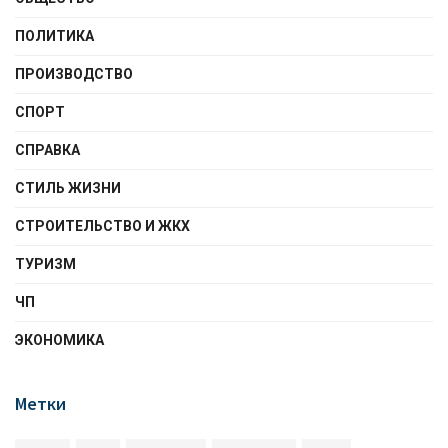
ПОЛИТИКА
ПРОИЗВОДСТВО
СПОРТ
СПРАВКА
СТИЛЬ ЖИЗНИ
СТРОИТЕЛЬСТВО И ЖКХ
ТУРИЗМ
ЧП
ЭКОНОМИКА
Метки