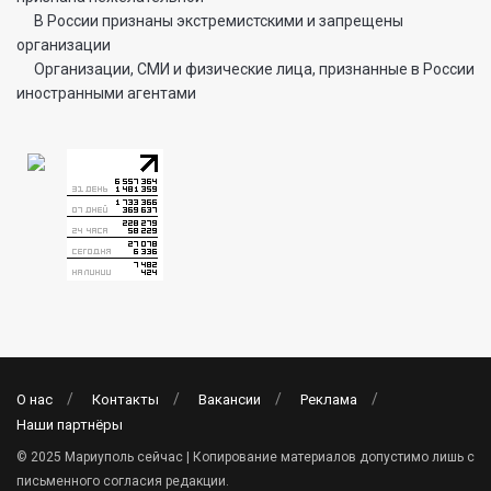
В России признаны экстремистскими и запрещены
организации
Организации, СМИ и физические лица, признанные в России
иностранными агентами
О нас
Контакты
Вакансии
Реклама
Наши партнёры
© 2025 Мариуполь сейчас | Копирование материалов допустимо лишь с
письменного согласия редакции.