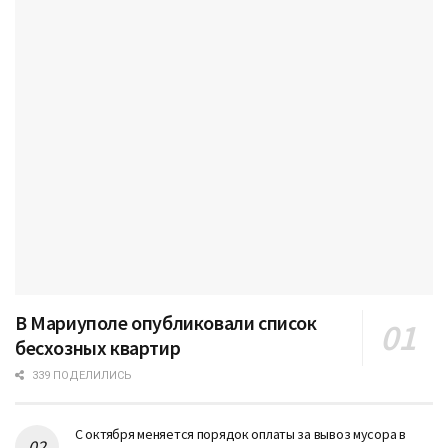
В Мариуполе опубликовали список
бесхозных квартир
339 ПОДЕЛИЛИСЬ
С октября меняется порядок оплаты за вывоз мусора в