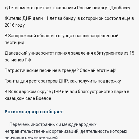
«Дети вместо цветов»: школьники России помогут Донбассу
Жителю ДНР дали 11 лет за банду, в которой он состоял еще в
2016 году
В Запорожской области в огурцах нашли запрещенный
пестицид
Далевский университет принял заявления абитуриентов из 15
регионов РФ
Патриотические песни не в тренде? Сломай этот миф!
Гранты для рестораторов ДНР: как получить поддержку
В Володарском округе ДНР начали благоустройство парка в
казацком селе Боевое
Роскомнадзор сообщает:
Перечень иностранных и международных
неправительственных организаций, деятельность которых
признана нежелательной