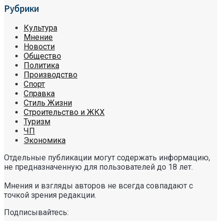
Рубрики
Культура
Мнение
Новости
Общество
Политика
Производство
Спорт
Справка
Стиль Жизни
Строительство и ЖКХ
Туризм
ЧП
Экономика
Отдельные публикации могут содержать информацию,
не предназначенную для пользователей до 18 лет.
Мнения и взгляды авторов не всегда совпадают с
точкой зрения редакции.
Подписывайтесь: