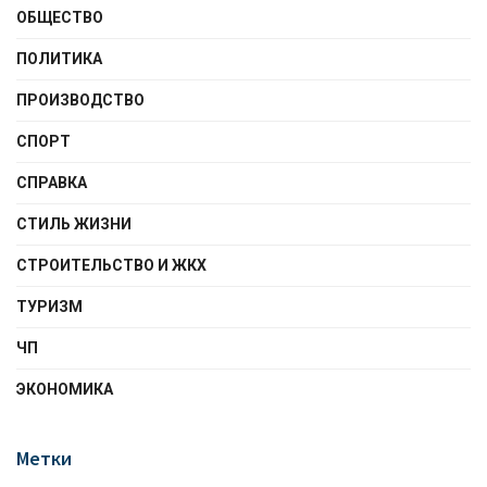
ОБЩЕСТВО
ПОЛИТИКА
ПРОИЗВОДСТВО
СПОРТ
СПРАВКА
СТИЛЬ ЖИЗНИ
СТРОИТЕЛЬСТВО И ЖКХ
ТУРИЗМ
ЧП
ЭКОНОМИКА
Метки