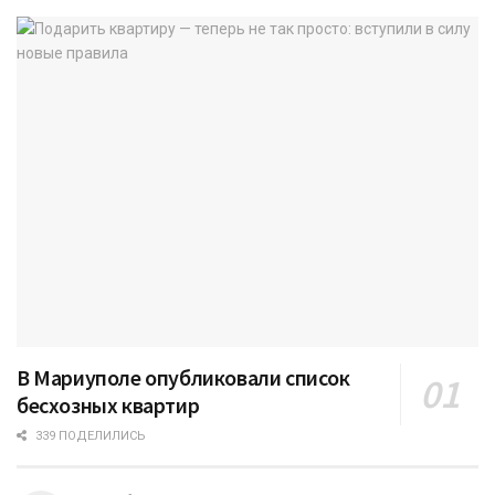
В Мариуполе опубликовали список
бесхозных квартир
339 ПОДЕЛИЛИСЬ