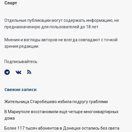
Спорт
Отдельные публикации могут содержать информацию, не
предназначенную для пользователей до 18 лет.
Мнения и взгляды авторов не всегда совпадают с точкой
зрения редакции.
Подписывайтесь:
Свежие записи
Жительница Старобешево избила подругу граблями
В Мариуполе восстановили ещё четыре многоквартирных
дома
Более 117 тысяч абонентов в Донецке остались без света