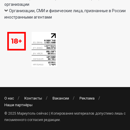
организации
Организации, СМИ и физические лица, признанные в России
иностранными агентами
О нас
Контакты
Вакансии
Реклама
Наши партнёры
© 2025 Мариуполь сейчас | Копирование материалов допустимо лишь с
письменного согласия редакции.