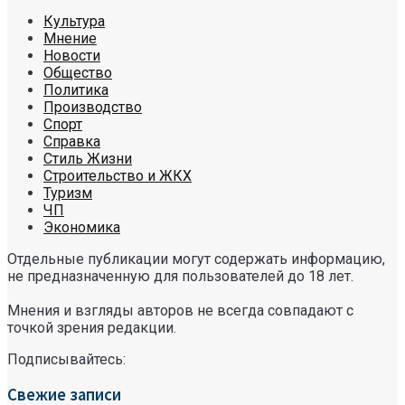
Культура
Мнение
Новости
Общество
Политика
Производство
Спорт
Справка
Стиль Жизни
Строительство и ЖКХ
Туризм
ЧП
Экономика
Отдельные публикации могут содержать информацию,
не предназначенную для пользователей до 18 лет.
Мнения и взгляды авторов не всегда совпадают с
точкой зрения редакции.
Подписывайтесь:
Свежие записи