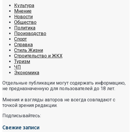
Культура
Мнение
Новости
Общество
Политика
Производство
Спорт
Справка
Стиль Жизни
Строительство и ЖКХ
Туризм
ЧП
Экономика
Отдельные публикации могут содержать информацию,
не предназначенную для пользователей до 18 лет.
Мнения и взгляды авторов не всегда совпадают с
точкой зрения редакции.
Подписывайтесь:
Свежие записи