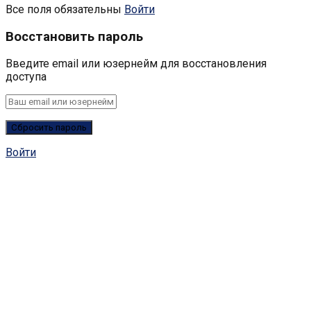
Все поля обязательны
Войти
Восстановить пароль
Введите email или юзернейм для восстановления
доступа
Войти