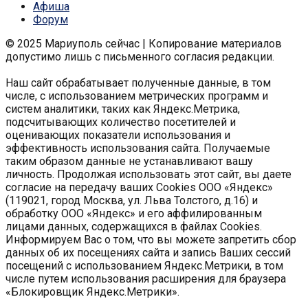
Афиша
Форум
© 2025 Мариуполь сейчас | Копирование материалов
допустимо лишь с письменного согласия редакции.
Наш сайт обрабатывает полученные данные, в том
числе, с использованием метрических программ и
систем аналитики, таких как Яндекс.Метрика,
подсчитывающих количество посетителей и
оценивающих показатели использования и
эффективность использования сайта. Получаемые
таким образом данные не устанавливают вашу
личность. Продолжая использовать этот сайт, вы даете
согласие на передачу ваших Cookies ООО «Яндекс»
(119021, город Москва, ул. Льва Толстого, д.16) и
обработку ООО «Яндекс» и его аффилированным
лицами данных, содержащихся в файлах Cookies.
Информируем Вас о том, что вы можете запретить сбор
данных об их посещениях сайта и запись Ваших сессий
посещений с использованием Яндекс.Метрики, в том
числе путем использования расширения для браузера
«Блокировщик Яндекс.Метрики».