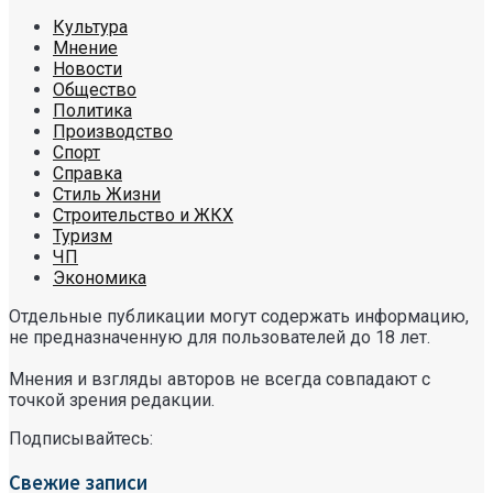
Культура
Мнение
Новости
Общество
Политика
Производство
Спорт
Справка
Стиль Жизни
Строительство и ЖКХ
Туризм
ЧП
Экономика
Отдельные публикации могут содержать информацию,
не предназначенную для пользователей до 18 лет.
Мнения и взгляды авторов не всегда совпадают с
точкой зрения редакции.
Подписывайтесь:
Свежие записи