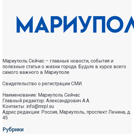
Мариуполь Сейчас – главные новости, события и
полезные статьи о жизни города. Будьте в курсе всего
самого важного в Мариуполе
Свидетельство о регистрации СМИ.
Наименование: Мариуполь Сейчас
Главный редактор: Александрович А.А.
Контакты: info@mrpl.su
Адрес редакции: Россия, Мариуполь, проспект Ленина, д.
45
Рубрики