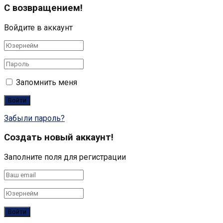
С возвращением!
Войдите в аккаунт
Запомнить меня
Забыли пароль?
Создать новый аккаунт!
Заполните поля для регистрации