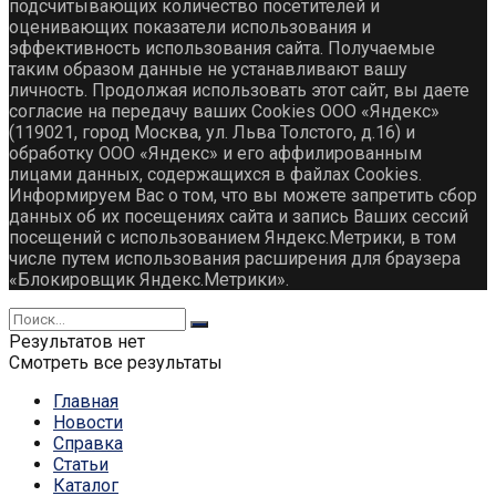
подсчитывающих количество посетителей и
оценивающих показатели использования и
эффективность использования сайта. Получаемые
таким образом данные не устанавливают вашу
личность. Продолжая использовать этот сайт, вы даете
согласие на передачу ваших Cookies ООО «Яндекс»
(119021, город Москва, ул. Льва Толстого, д.16) и
обработку ООО «Яндекс» и его аффилированным
лицами данных, содержащихся в файлах Cookies.
Информируем Вас о том, что вы можете запретить сбор
данных об их посещениях сайта и запись Ваших сессий
посещений с использованием Яндекс.Метрики, в том
числе путем использования расширения для браузера
«Блокировщик Яндекс.Метрики».
Результатов нет
Смотреть все результаты
Главная
Новости
Справка
Статьи
Каталог