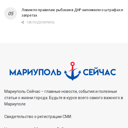
Ловим по правилам: рыбакам в ДНР напомнили о штрафах и
запретах
138 ПОДЕЛИЛИСЬ
Мариуполь Сейчас – главные новости, события и полезные
статьи о жизни города. Будьте в курсе всего самого важного в
Мариуполе
Свидетельство о регистрации СМИ.