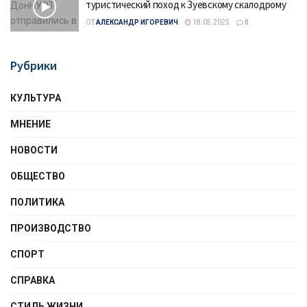
туристический поход к Зуевскому скалодрому
ОТ
АЛЕКСАНДР ИГОРЕВИЧ
18.05.2025
0
Рубрики
КУЛЬТУРА
МНЕНИЕ
НОВОСТИ
ОБЩЕСТВО
ПОЛИТИКА
ПРОИЗВОДСТВО
СПОРТ
СПРАВКА
СТИЛЬ ЖИЗНИ