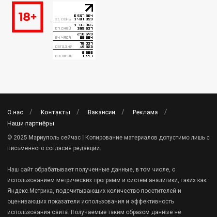
О нас
Контакты
Вакансии
Реклама
Наши партнёры
© 2025 Мариуполь сейчас | Копирование материалов допустимо лишь с
письменного согласия редакции.
Наш сайт обрабатывает полученные данные, в том числе, с
использованием метрических программ и систем аналитики, таких как
Яндекс.Метрика, подсчитывающих количество посетителей и
оценивающих показатели использования и эффективность
использования сайта. Получаемые таким образом данные не