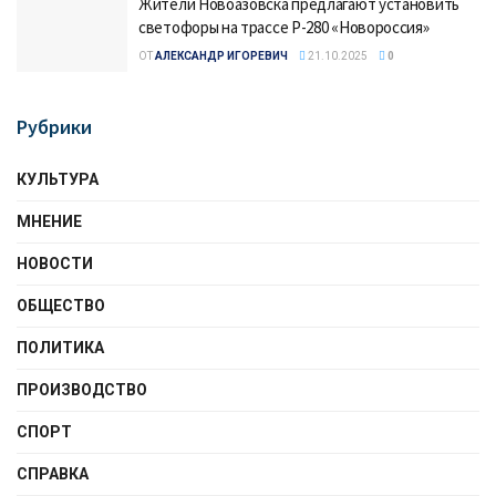
Жители Новоазовска предлагают установить
светофоры на трассе Р-280 «Новороссия»
ОТ
АЛЕКСАНДР ИГОРЕВИЧ
21.10.2025
0
Рубрики
КУЛЬТУРА
МНЕНИЕ
НОВОСТИ
ОБЩЕСТВО
ПОЛИТИКА
ПРОИЗВОДСТВО
СПОРТ
СПРАВКА