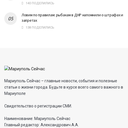
140 ПОДЕЛИЛИСЬ
Ловим по правилам: рыбакам в ДНР напомнили о штрафах и
запретах
138 ПОДЕЛИЛИСЬ
Мариуполь Сейчас – главные новости, события и полезные
статьи о жизни города. Будьте в курсе всего самого важного в
Мариуполе
Свидетельство о регистрации СМИ.
Наименование: Мариуполь Сейчас
Главный редактор: Александрович А.А.