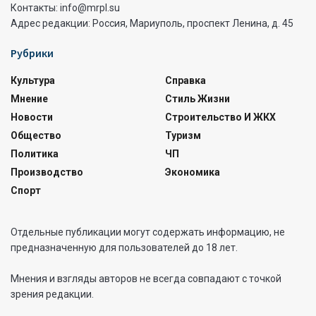
Контакты: info@mrpl.su
Адрес редакции: Россия, Мариуполь, проспект Ленина, д. 45
Рубрики
Культура
Справка
Мнение
Стиль Жизни
Новости
Строительство И ЖКХ
Общество
Туризм
Политика
ЧП
Производство
Экономика
Спорт
Отдельные публикации могут содержать информацию, не
предназначенную для пользователей до 18 лет.
Мнения и взгляды авторов не всегда совпадают с точкой
зрения редакции.