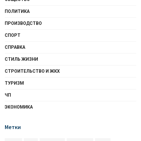
ПОЛИТИКА
ПРОИЗВОДСТВО
СПОРТ
СПРАВКА
СТИЛЬ ЖИЗНИ
СТРОИТЕЛЬСТВО И ЖКХ
ТУРИЗМ
ЧП
ЭКОНОМИКА
Метки