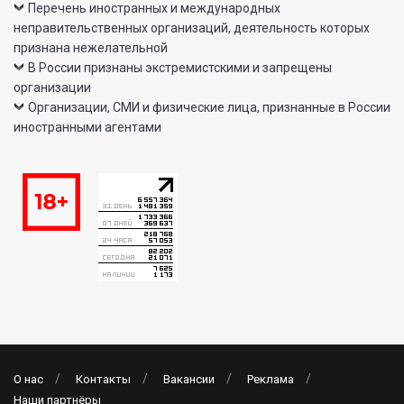
Перечень иностранных и международных
неправительственных организаций, деятельность которых
признана нежелательной
В России признаны экстремистскими и запрещены
организации
Организации, СМИ и физические лица, признанные в России
иностранными агентами
О нас
Контакты
Вакансии
Реклама
Наши партнёры