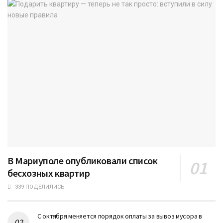
В Мариуполе опубликовали список
бесхозных квартир
339 ПОДЕЛИЛИСЬ
С октября меняется порядок оплаты за вывоз мусора в