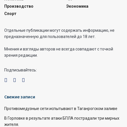
Производство
Экономика
Спорт
Отдельные публикации могут содержать информацию, не
предназначенную для пользователей до 18 лет.
Мнения и взгляды авторов не всегда совпадают с точкой
зрения редакции.
Подписывайтесь:
Свежие записи
Противомедузные сети испытывают в Таганрогском заливе
В Горловке в результате атаки БПЛА пострадали три мирных
жителя.