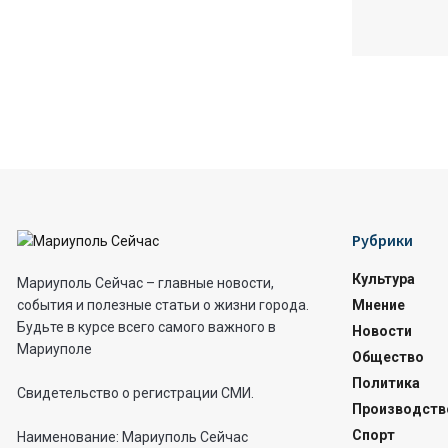
Рубрики
Культура
Мариуполь Сейчас – главные новости,
Мнение
события и полезные статьи о жизни города.
Будьте в курсе всего самого важного в
Новости
Мариуполе
Общество
Политика
Свидетельство о регистрации СМИ.
Производств
Спорт
Наименование: Мариуполь Сейчас