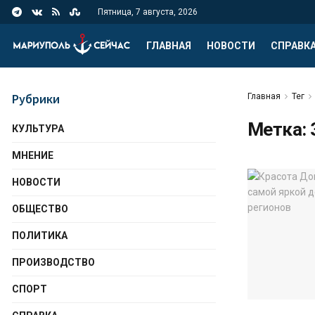
Пятница, 7 августа, 2026
ГЛАВНАЯ
НОВОСТИ
СПРАВК
Рубрики
Главная
Тег
Метка:
КУЛЬТУРА
МНЕНИЕ
НОВОСТИ
ОБЩЕСТВО
ПОЛИТИКА
ПРОИЗВОДСТВО
СПОРТ