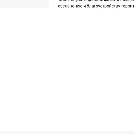
озеленению и благоустройству террито