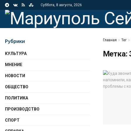
Суббота, 8 августа, 2026
Рубрики
Главная
Тег
Метка:
КУЛЬТУРА
МНЕНИЕ
НОВОСТИ
ОБЩЕСТВО
ПОЛИТИКА
ПРОИЗВОДСТВО
СПОРТ