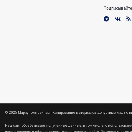
Подписывайте
© 2025 Мариуполь сейчас | Копирование материалов допустимо лишь с п
Наш сайт обрабатывает полученные данные, в том числе, с использован