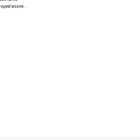
рий возле ...