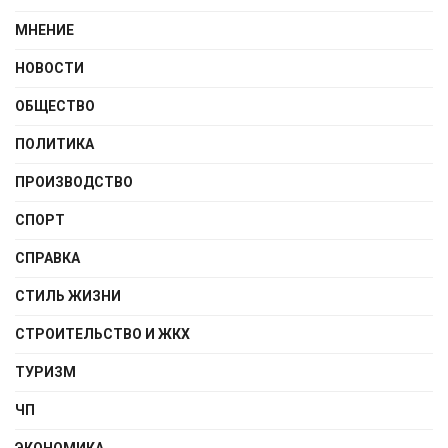
МНЕНИЕ
НОВОСТИ
ОБЩЕСТВО
ПОЛИТИКА
ПРОИЗВОДСТВО
СПОРТ
СПРАВКА
СТИЛЬ ЖИЗНИ
СТРОИТЕЛЬСТВО И ЖКХ
ТУРИЗМ
ЧП
ЭКОНОМИКА