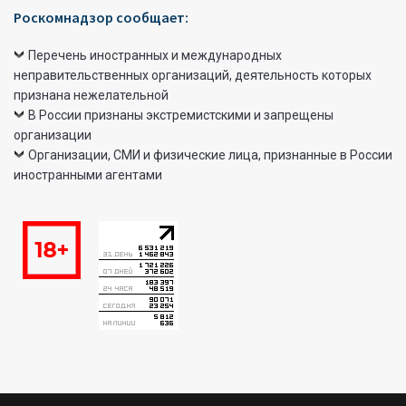
Роскомнадзор сообщает:
Перечень иностранных и международных
неправительственных организаций, деятельность которых
признана нежелательной
В России признаны экстремистскими и запрещены
организации
Организации, СМИ и физические лица, признанные в России
иностранными агентами