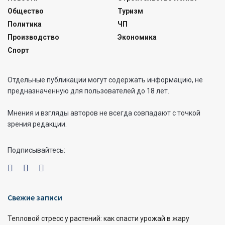
Общество
Туризм
Политика
ЧП
Производство
Экономика
Спорт
Отдельные публикации могут содержать информацию, не
предназначенную для пользователей до 18 лет.
Мнения и взгляды авторов не всегда совпадают с точкой
зрения редакции.
Подписывайтесь:
Свежие записи
Тепловой стресс у растений: как спасти урожай в жару