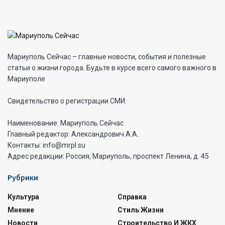
Мариуполь Сейчас – главные новости, события и полезные
статьи о жизни города. Будьте в курсе всего самого важного в
Мариуполе
Свидетельство о регистрации СМИ.
Наименование: Мариуполь Сейчас
Главный редактор: Александрович А.А.
Контакты: info@mrpl.su
Адрес редакции: Россия, Мариуполь, проспект Ленина, д. 45
Рубрики
Культура
Справка
Мнение
Стиль Жизни
Новости
Строительство И ЖКХ