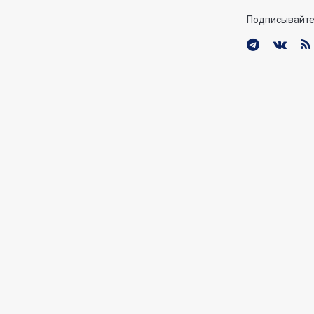
Подписывайте