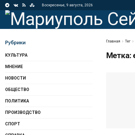
Воскресенье, 9 августа, 2026
Рубрики
Главная
Тег
Метка:
КУЛЬТУРА
МНЕНИЕ
НОВОСТИ
ОБЩЕСТВО
ПОЛИТИКА
ПРОИЗВОДСТВО
СПОРТ