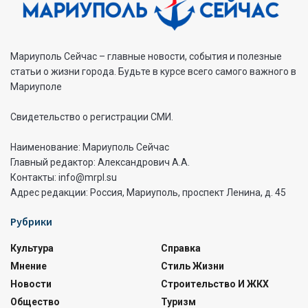
Мариуполь Сейчас – главные новости, события и полезные
статьи о жизни города. Будьте в курсе всего самого важного в
Мариуполе
Свидетельство о регистрации СМИ.
Наименование: Мариуполь Сейчас
Главный редактор: Александрович А.А.
Контакты: info@mrpl.su
Адрес редакции: Россия, Мариуполь, проспект Ленина, д. 45
Рубрики
Культура
Справка
Мнение
Стиль Жизни
Новости
Строительство И ЖКХ
Общество
Туризм