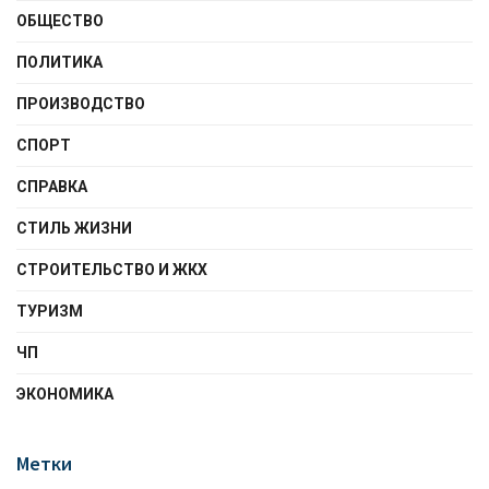
ОБЩЕСТВО
ПОЛИТИКА
ПРОИЗВОДСТВО
СПОРТ
СПРАВКА
СТИЛЬ ЖИЗНИ
СТРОИТЕЛЬСТВО И ЖКХ
ТУРИЗМ
ЧП
ЭКОНОМИКА
Метки