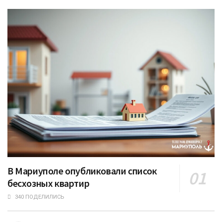
В Мариуполе опубликовали список
бесхозных квартир
340 ПОДЕЛИЛИСЬ