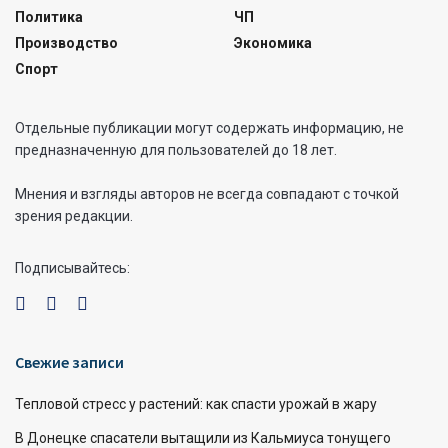
Политика
ЧП
Производство
Экономика
Спорт
Отдельные публикации могут содержать информацию, не
предназначенную для пользователей до 18 лет.
Мнения и взгляды авторов не всегда совпадают с точкой
зрения редакции.
Подписывайтесь:
Свежие записи
Тепловой стресс у растений: как спасти урожай в жару
В Донецке спасатели вытащили из Кальмиуса тонущего