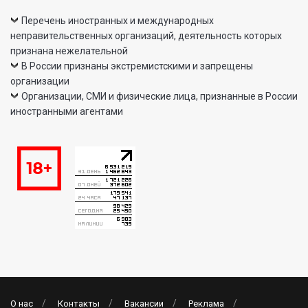
Перечень иностранных и международных
неправительственных организаций, деятельность которых
признана нежелательной
В России признаны экстремистскими и запрещены
организации
Организации, СМИ и физические лица, признанные в России
иностранными агентами
О нас
Контакты
Вакансии
Реклама