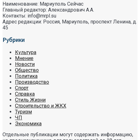
Наименование: Мариуполь Сейчас
Главный редактор: Александрович А.А.
Контакты: info@mrpl.su
Адрес редакции: Россия, Мариуполь, проспект Ленина, д.
45
Рубрики
Культура
Мнение
Новости
Общество
Политика
Производство
Спорт
Справка
Стиль Жизни
Строительство и ЖКХ
Туризм
ЧП
Экономика
Отдельные публикации могут содержать информацию,