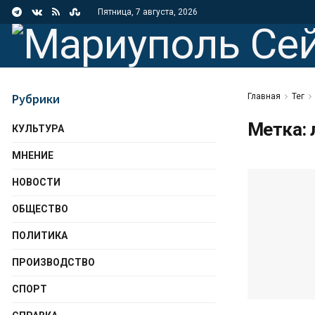
Пятница, 7 августа, 2026
Рубрики
Главная
Тег
Метка:
КУЛЬТУРА
МНЕНИЕ
НОВОСТИ
ОБЩЕСТВО
ПОЛИТИКА
ПРОИЗВОДСТВО
СПОРТ