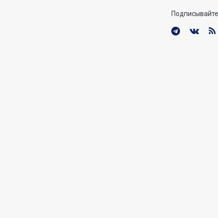
Подписывайте